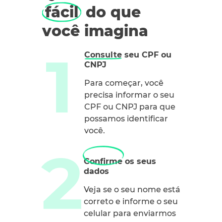
fácil
do que
você imagina
Consulte
seu CPF ou
CNPJ
Para começar, você
precisa informar o seu
CPF ou CNPJ para que
possamos identificar
você.
Confirme os seus
dados
Veja se o seu nome está
correto e informe o seu
celular para enviarmos