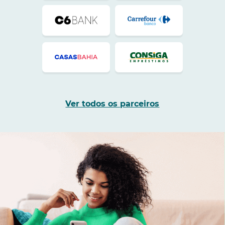
Ver todos os parceiros