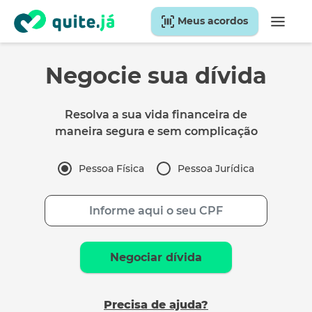
Meus acordos
Negocie sua dívida
Resolva a sua vida financeira de
maneira segura e sem complicação
Pessoa Física
Pessoa Jurídica
Negociar dívida
Precisa de ajuda?