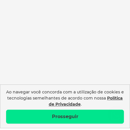
Ao navegar você concorda com a utilização de cookies e
tecnologias semelhantes de acordo com nossa
Política
de Privacidade
.
Prosseguir