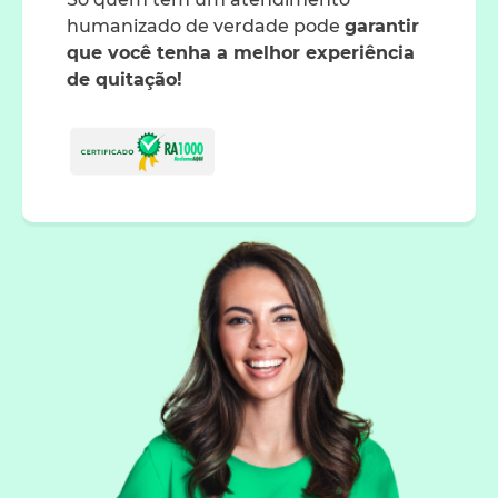
humanizado de verdade pode
garantir
que você tenha a melhor experiência
de quitação!