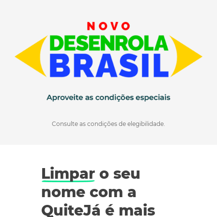
Consulte as condições de elegibilidade.
Limpar
o seu
nome com a
QuiteJá é mais