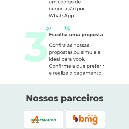
um código de
negociação por
WhatsApp.
Escolha uma proposta
Confira as nossas
propostas ou simule a
ideal para você.
Confirme a que preferir
e realize o pagamento.
Nossos parceiros