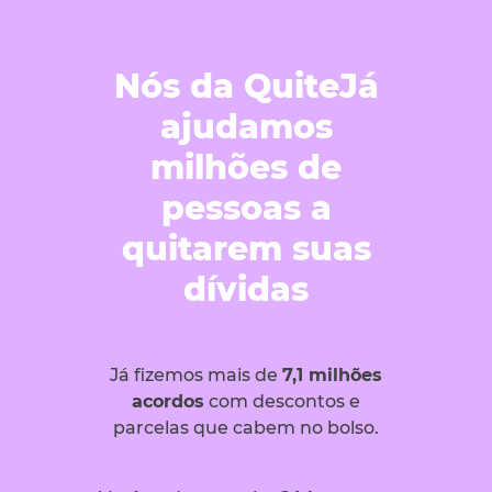
Nós da QuiteJá
ajudamos
milhões de
pessoas a
quitarem suas
dívidas
Já fizemos mais de
7,1 milhões
acordos
com descontos e
parcelas que cabem no bolso.