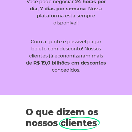
Você pode negociar
24 horas por
dia, 7 dias por semana
. Nossa
plataforma está sempre
disponível!
Com a gente é possível pagar
boleto com desconto! Nossos
clientes já economizaram mais
de
R$ 19,0 bilhões em descontos
concedidos.
O que dizem os
nossos clientes