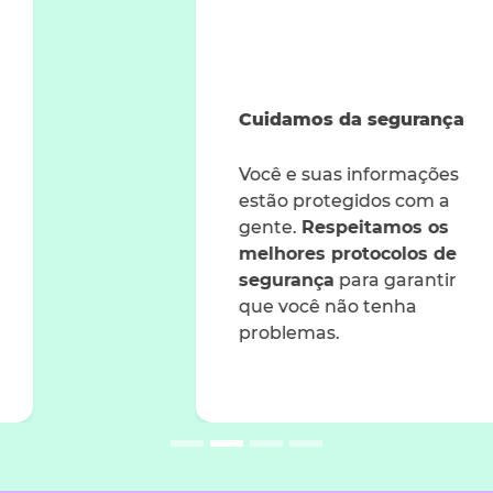
Cuidamos da segurança
Você e suas informações
estão protegidos com a
gente.
Respeitamos os
melhores protocolos de
segurança
para garantir
que você não tenha
problemas.