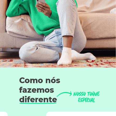
Como nós
fazemos
diferente