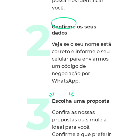
possamos identificar
você.
Confirme os seus
dados
Veja se o seu nome está
correto e informe o seu
celular para enviarmos
um código de
negociação por
WhatsApp.
Escolha uma proposta
Confira as nossas
propostas ou simule a
ideal para você.
Confirme a que preferir