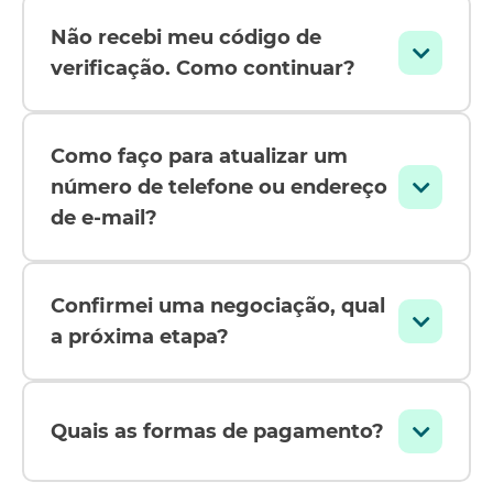
Não recebi meu código de
verificação. Como continuar?
Como faço para atualizar um
número de telefone ou endereço
de e-mail?
Confirmei uma negociação, qual
a próxima etapa?
Quais as formas de pagamento?