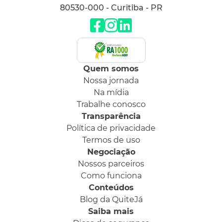
80530-000 - Curitiba - PR
Quem somos
Nossa jornada
Na mídia
Trabalhe conosco
Transparência
Política de privacidade
Termos de uso
Negociação
Nossos parceiros
Como funciona
Conteúdos
Blog da QuiteJá
Saiba mais