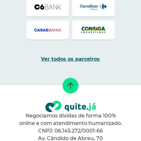
Ver todos os parceiros
Negociamos dívidas de forma 100%
online e com atendimento humanizado.
CNPJ: 06.145.272/0001-66
Av. Cândido de Abreu, 70