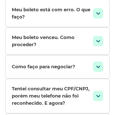
Meu boleto está com erro. O que
faço?
Meu boleto venceu. Como
proceder?
Como faço para negociar?
Tentei consultar meu CPF/CNPJ,
porém meu telefone não foi
reconhecido. E agora?