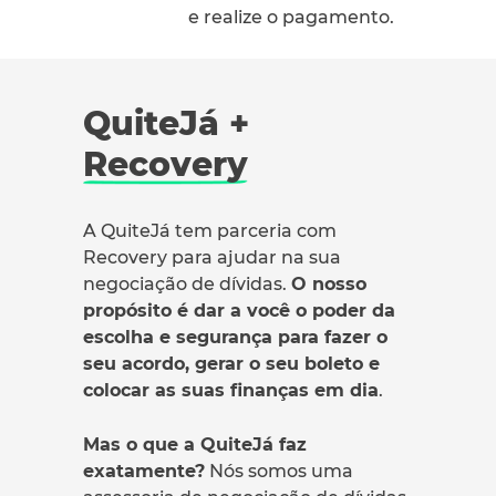
e realize o pagamento.
QuiteJá +
Recovery
A QuiteJá tem parceria com
Recovery para ajudar na sua
negociação de dívidas.
O nosso
propósito é dar a você o poder da
escolha e segurança para fazer o
seu acordo, gerar o seu boleto e
colocar as suas finanças em dia
.
Mas o que a QuiteJá faz
exatamente?
Nós somos uma