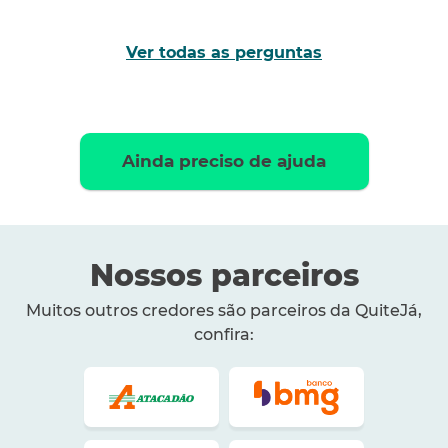
Ver todas as perguntas
Ainda preciso de ajuda
Nossos parceiros
Muitos outros credores são parceiros da QuiteJá,
confira: