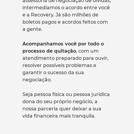
assessoria de negociação de dívidas,
intermediamos o acordo entre você
e a Recovery. Já são milhões de
boletos pagos e acordos feitos com
a gente.
Acompanhamos você por todo o
processo de quitação
, com um
atendimento preparado para ouvir,
resolver possíveis problemas e
garantir o sucesso da sua
negociação.
Seja pessoa física ou pessoa jurídica
dona do seu próprio negócio, a
nossa parceria quer deixar a sua
vida financeira mais tranquila.