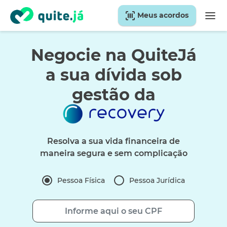
Meus acordos
Negocie na QuiteJá
a sua dívida sob
gestão da
Resolva a sua vida financeira de
maneira segura e sem complicação
Pessoa Física
Pessoa Jurídica