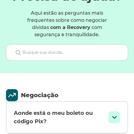
Aqui estão as perguntas mais
frequentes sobre como negociar
dívidas
com a Recovery
com
segurança e tranquilidade.
Negociação
Aonde está o meu boleto ou
código Pix?